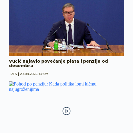
Vučić najavio povećanje plata i penzija od
decembra
RTS
29.08.2025. 08:27