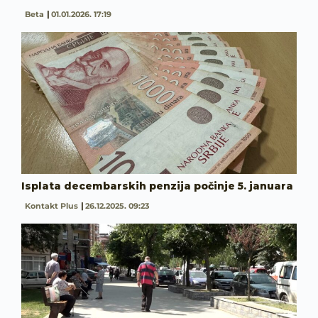
Beta
01.01.2026. 17:19
Isplata decembarskih penzija počinje 5. januara
Kontakt Plus
26.12.2025. 09:23