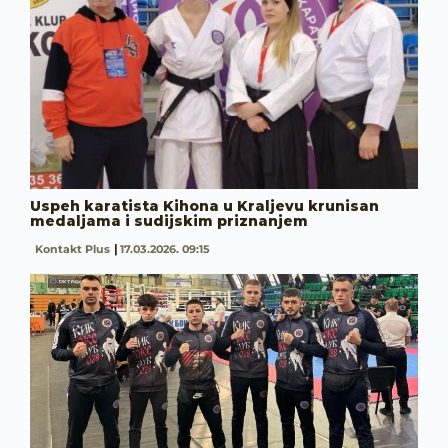
Uspeh karatista Kihona u Kraljevu krunisan
medaljama i sudijskim priznanjem
Kontakt Plus
17.03.2026. 09:15