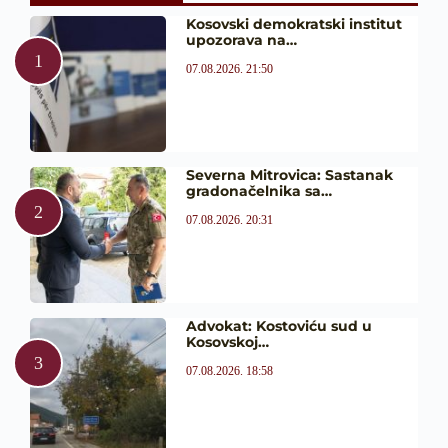
Kosovski demokratski institut
upozorava na…
07.08.2026. 21:50
Severna Mitrovica: Sastanak
gradonačelnika sa…
07.08.2026. 20:31
Advokat: Kostoviću sud u
Kosovskoj…
07.08.2026. 18:58