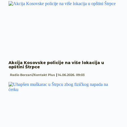
Akcija Kosovske policije na više lokacija u
opštini Štrpce
Radio Borzani/Kontakt Plus
14.06.2026. 09:03