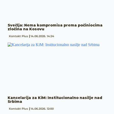
Svečlja: Nema kompromisa prema počiniocima
zločina na Kosovu
Kontakt Plus
14.06.2026. 14:24
Kancelarija za KiM: Institucionalno nasilje nad
Srbima
Kontakt Plus
14.06.2026. 12:00