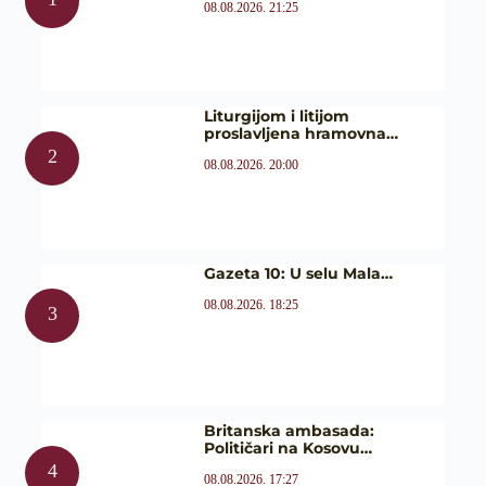
08.08.2026. 21:25
Liturgijom i litijom
proslavljena hramovna…
08.08.2026. 20:00
Gazeta 10: U selu Mala…
08.08.2026. 18:25
Britanska ambasada:
Političari na Kosovu…
08.08.2026. 17:27