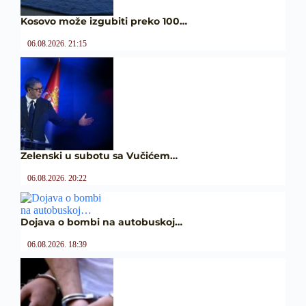
Kosovo može izgubiti preko 100…
06.08.2026. 21:15
Zelenski u subotu sa Vučićem…
06.08.2026. 20:22
Dojava o bombi na autobuskoj…
06.08.2026. 18:39