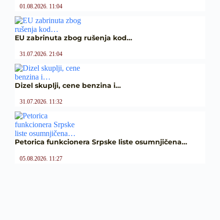
01.08.2026. 11:04
EU zabrinuta zbog rušenja kod…
31.07.2026. 21:04
Dizel skuplji, cene benzina i…
31.07.2026. 11:32
Petorica funkcionera Srpske liste osumnjičena…
05.08.2026. 11:27