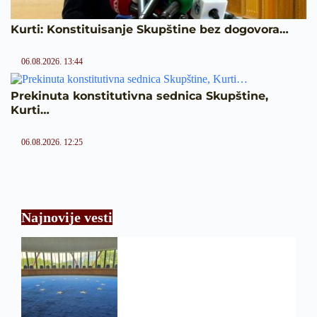
Kurti: Konstituisanje Skupštine bez dogovora…
06.08.2026. 13:44
Prekinuta konstitutivna sednica Skupštine,
Kurti…
06.08.2026. 12:25
Najnovije vesti