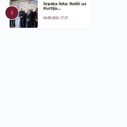
Srpska lista: Rašić uz
Kurtija…
04.08.2026. 17:37