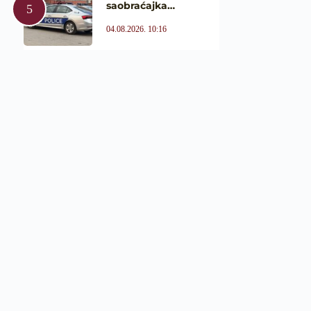
saobraćajka…
04.08.2026. 10:16