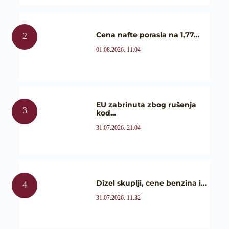
Cena nafte porasla na 1,77…
01.08.2026. 11:04
EU zabrinuta zbog rušenja
kod…
31.07.2026. 21:04
Dizel skuplji, cene benzina i…
31.07.2026. 11:32