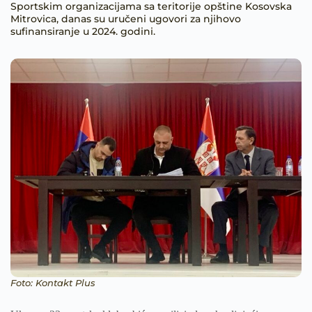
Sportskim organizacijama sa teritorije opštine Kosovska
Mitrovica, danas su uručeni ugovori za njihovo
sufinansiranje u 2024. godini.
Foto: Kontakt Plus