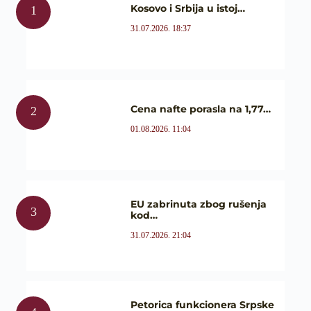
Kosovo i Srbija u istoj…
31.07.2026. 18:37
Cena nafte porasla na 1,77…
01.08.2026. 11:04
EU zabrinuta zbog rušenja
kod…
31.07.2026. 21:04
Petorica funkcionera Srpske