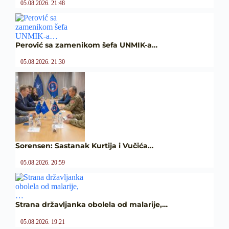
05.08.2026. 21:48
Perović sa zamenikom šefa UNMIK-a…
05.08.2026. 21:30
Sorensen: Sastanak Kurtija i Vučića…
05.08.2026. 20:59
Strana državljanka obolela od malarije,…
05.08.2026. 19:21