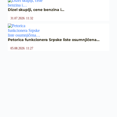
Dizel skuplji, cene benzina i…
31.07.2026. 11:32
Petorica funkcionera Srpske liste osumnjičena…
05.08.2026. 11:27