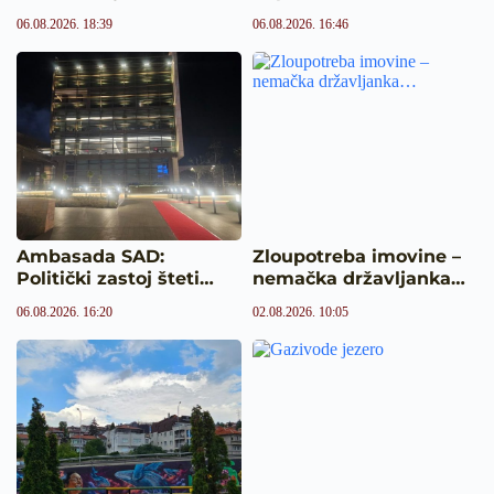
06.08.2026. 18:39
06.08.2026. 16:46
Ambasada SAD:
Zloupotreba imovine –
Politički zastoj šteti…
nemačka državljanka…
06.08.2026. 16:20
02.08.2026. 10:05