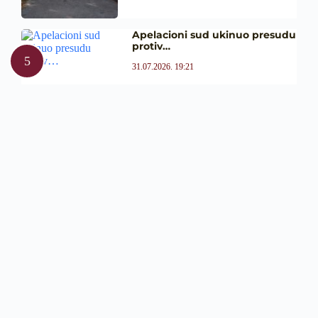
Apelacioni sud ukinuo presudu
protiv…
31.07.2026. 19:21