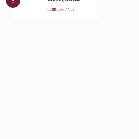
05.08.2026. 11:27