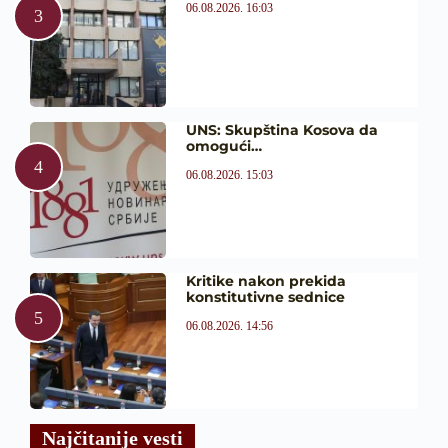
06.08.2026. 16:03
UNS: Skupština Kosova da
omogući…
06.08.2026. 15:03
Kritike nakon prekida
konstitutivne sednice
06.08.2026. 14:56
Najčitanije vesti