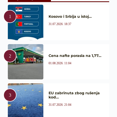
Kosovo i Srbija u istoj…
31.07.2026. 18:37
Cena nafte porasla na 1,77…
01.08.2026. 11:04
EU zabrinuta zbog rušenja
kod…
31.07.2026. 21:04