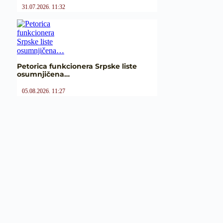
31.07.2026. 11:32
Petorica funkcionera Srpske liste
osumnjičena…
05.08.2026. 11:27