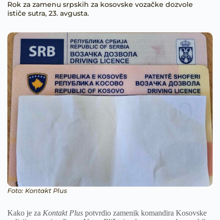
Rok za zamenu srpskih za kosovske vozačke dozvole
ističe sutra, 23. avgusta.
Foto: Kontakt Plus
Kako je za
Kontakt Plus
potvrdio zamenik komandira Kosovske