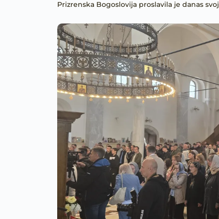
Prizrenska Bogoslovija proslavila je danas svoju