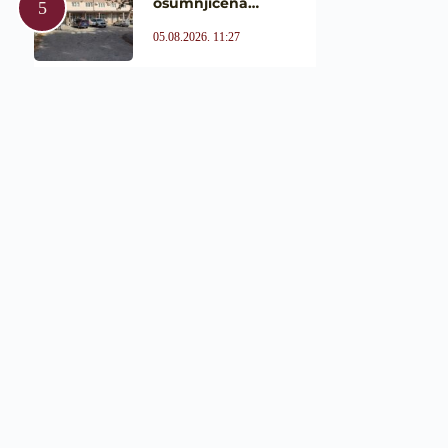
osumnjičena…
05.08.2026. 11:27