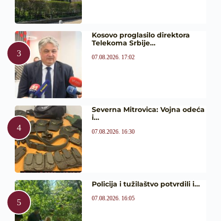
Kosovo proglasilo direktora
Telekoma Srbije…
07.08.2026. 17:02
Severna Mitrovica: Vojna odeća
i…
07.08.2026. 16:30
Policija i tužilaštvo potvrdili i…
07.08.2026. 16:05